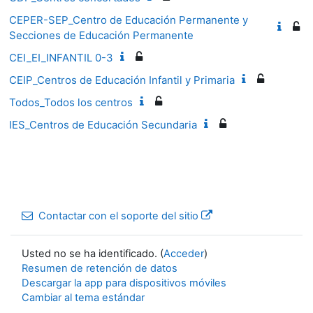
CEPER-SEP_Centro de Educación Permanente y
Secciones de Educación Permanente
CEI_EI_INFANTIL 0-3
CEIP_Centros de Educación Infantil y Primaria
Todos_Todos los centros
IES_Centros de Educación Secundaria
Contactar con el soporte del sitio
Usted no se ha identificado. (
Acceder
)
Resumen de retención de datos
Descargar la app para dispositivos móviles
Cambiar al tema estándar