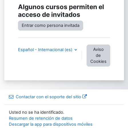
Algunos cursos permiten el
acceso de invitados
Entrar como persona invitada
Aviso
Español - Internacional ‎(es)‎
de
Cookies
Contactar con el soporte del sitio
Usted no se ha identificado.
Resumen de retención de datos
Descargar la app para dispositivos móviles