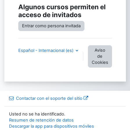
Algunos cursos permiten el
acceso de invitados
Entrar como persona invitada
Aviso
Español - Internacional ‎(es)‎
de
Cookies
Contactar con el soporte del sitio
Usted no se ha identificado.
Resumen de retención de datos
Descargar la app para dispositivos móviles